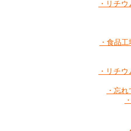
・リチウ
2025年12月19
2025年12月10
・食品工
2025年12月8日
2025年10月29
・リチウ
2025年10月10
・忘れ
2025年10月2日
2025年9月9日
2025年9月8日