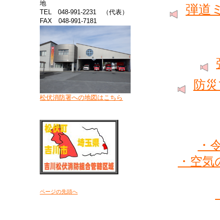
地
弾道
TEL 048‐991‐2231 （代表）
FAX 048‐991‐7181
2026年4月9日
2026年4月8日
2026年4月8日
防災
2026年3月19日
松伏消防署への地図はこちら
2026年3月18日
2026年3月17日
・
2026年3月17日
・空気
2026年3月12日
2026年3月9日
ページの先頭へ
2026年1月27日